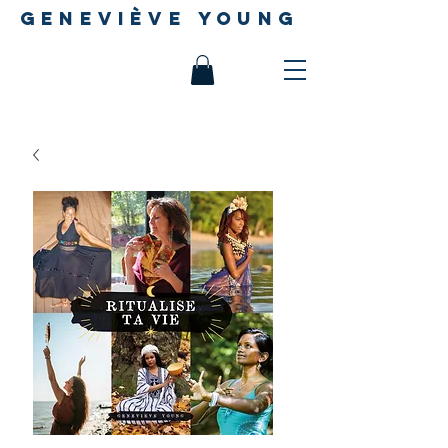
geneviève young