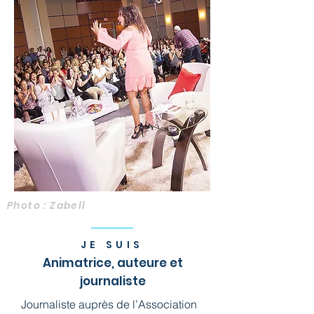
Photo : Zabell
JE SUIS
Animatrice, auteure et
journaliste
Journaliste auprès de l’Association