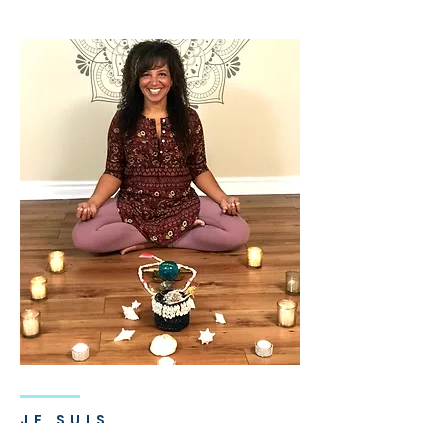
JE SUIS