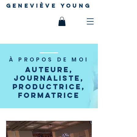
geneviève young
À PROPOS DE MOI
Auteure,
journaliste,
productrice,
formatrice