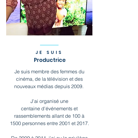
JE SUIS
Productrice
Je suis membre des femmes du
cinéma, de la télévision et des
nouveaux médias depuis 2009.
J'ai organisé une
centaine d'événements et
rassemblements allant de 100 à
1500 personnes entre 2001 et 2017.