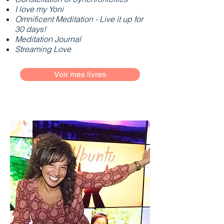
I love my Yoni
Omnificent Meditation - Live it up for
30 days!
Meditation Journal
Streaming Love
Voir mes livres