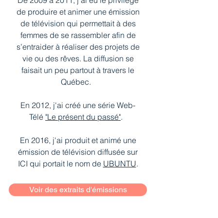
De 2009 à 2011, j'ai eu le privilège
de produire et animer une émission
de télévision qui permettait à des
femmes de se rassembler afin de
s’entraider à réaliser des projets de
vie ou des rêves. La diffusion se
faisait un peu partout à travers le
Québec.
En 2012, j'ai créé une série Web-
Télé
"Le présent du passé"
.
En 2016, j'ai produit et animé une
émission de télévision diffusée sur
ICI qui portait le nom de
UBUNTU
.
Voir des extraits d'émissions