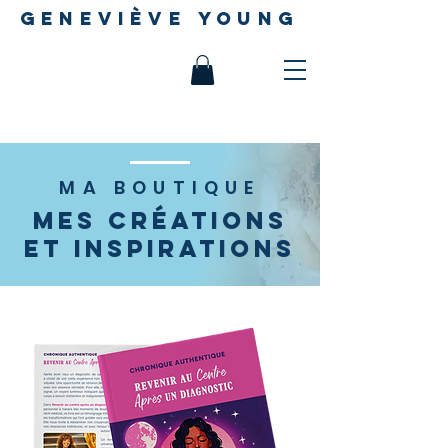
geneviève young
MA BOUTIQUE
Mes créations
et inspirations