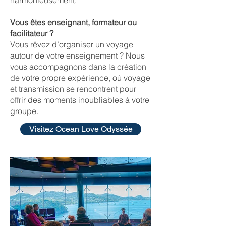
harmonieusement.
Vous êtes enseignant, formateur ou
facilitateur ?
Vous rêvez d’organiser un voyage
autour de votre enseignement ? Nous
vous accompagnons dans la création
de votre propre expérience, où voyage
et transmission se rencontrent pour
offrir des moments inoubliables à votre
groupe.
Visitez Ocean Love Odyssée