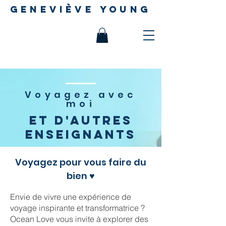
geneviève young
Voyagez avec
moi
Et d'autres
Enseignants
Voyagez pour vous faire du
bien ♥
Envie de vivre une expérience de
voyage inspirante et transformatrice ?
Ocean Love vous invite à explorer des