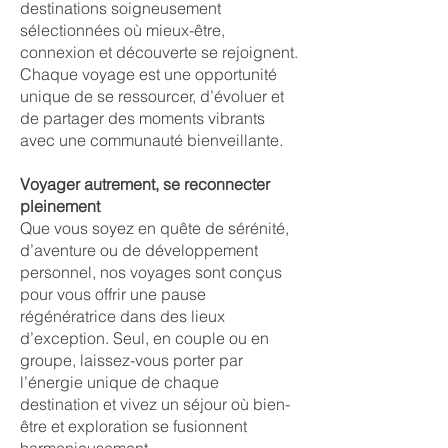
destinations soigneusement
sélectionnées où mieux-être,
connexion et découverte se rejoignent.
Chaque voyage est une opportunité
unique de se ressourcer, d’évoluer et
de partager des moments vibrants
avec une communauté bienveillante.
Voyager autrement, se reconnecter
pleinement
Que vous soyez en quête de sérénité,
d’aventure ou de développement
personnel, nos voyages sont conçus
pour vous offrir une pause
régénératrice dans des lieux
d’exception. Seul, en couple ou en
groupe, laissez-vous porter par
l’énergie unique de chaque
destination et vivez un séjour où bien-
être et exploration se fusionnent