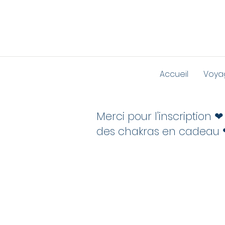
Accueil
Voya
Merci pour l'inscription 
des chakras en cadeau 