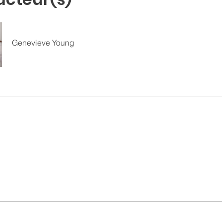
Genevieve Young