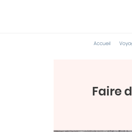
Accueil
Voya
Faire 