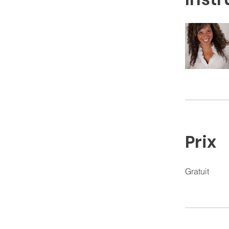
Prix
Gratuit