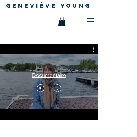
geneviève young
Documentaire
$